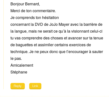
Bonjour Bernard,
Merci de ton commentaire.
Je comprends ton hésitation
concernant la DVD de JoJo Mayer avec la barrière de
la langue, mais ne serait ce qu’à la visionnant celui-ci
tu vas comprendre des choses et avancer sur ta tenue
de baguettes et assimiler certains exercices de
technique. Je ne peux donc que t’encourager à sauter
le pas.
Amicalement
Stéphane
Reply
Link