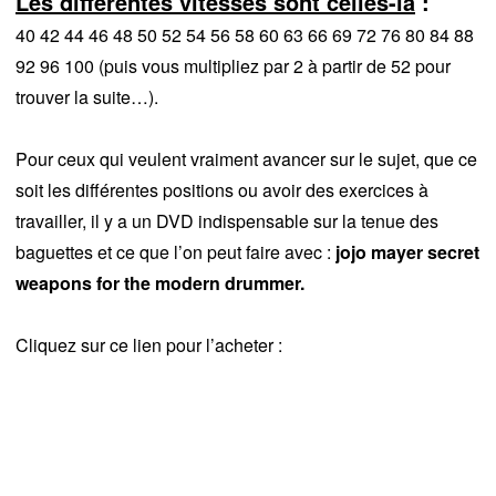
Les différentes vitesses sont celles-là
:
40 42 44 46 48 50 52 54 56 58 60 63 66 69 72 76 80 84 88
92 96 100 (puis vous multipliez par 2 à partir de 52 pour
trouver la suite…).
Pour ceux qui veulent vraiment avancer sur le sujet, que ce
soit les différentes positions ou avoir des exercices à
travailler, il y a un DVD indispensable sur la tenue des
baguettes et ce que l’on peut faire avec :
jojo mayer secret
weapons for the modern drummer.
Cliquez sur ce lien pour l’acheter :