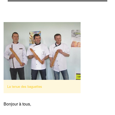
La tenue des baguettes
Bonjour à tous,