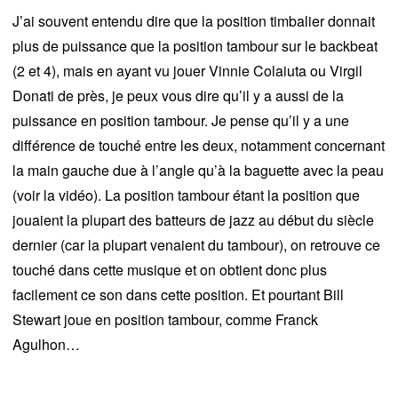
J’ai souvent entendu dire que la position timbalier donnait
plus de puissance que la position tambour sur le backbeat
(2 et 4), mais en ayant vu jouer Vinnie Colaiuta ou Virgil
Donati de près, je peux vous dire qu’il y a aussi de la
puissance en position tambour. Je pense qu’il y a une
différence de touché entre les deux, notamment concernant
la main gauche due à l’angle qu’à la baguette avec la peau
(voir la vidéo). La position tambour étant la position que
jouaient la plupart des batteurs de jazz au début du siècle
dernier (car la plupart venaient du tambour), on retrouve ce
touché dans cette musique et on obtient donc plus
facilement ce son dans cette position. Et pourtant Bill
Stewart joue en position tambour, comme Franck
Agulhon…