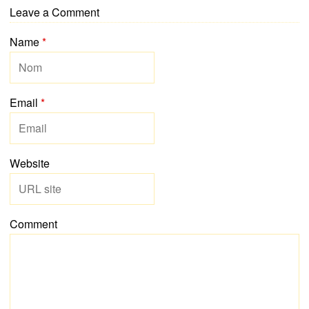
Leave a Comment
Name
*
Email
*
Website
Comment