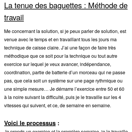
La tenue des baguettes : Méthode de
travail
Me concernant la solution, si je peux parler de solution, est
venue avec le temps et en travaillant tous les jours ma
technique de caisse claire. J’ai une façon de faire très
méthodique que ce soit pour la technique ou tout autre
exercice sur lequel je veux avancer, indépendance,
coordination, partie de batterie d’un morceau qui ne passe
pas, que cela soit un système sur une page rythmique ou
une simple mesure… Je démarre l’exercice entre 50 et 60
à la noire suivant la difficulté, puis je le travaille sur les 4
vitesses qui suivent, et ce, de semaine en semaine.
Voici le processus
:
Je prends un exercice et la première semaine, je le travaille