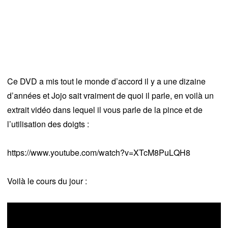
Ce DVD a mis tout le monde d’accord il y a une dizaine
d’années et Jojo sait vraiment de quoi il parle, en voilà un
extrait vidéo dans lequel il vous parle de la pince et de
l’utilisation des doigts :
https://www.youtube.com/watch?v=XTcM8PuLQH8
Voilà le cours du jour :