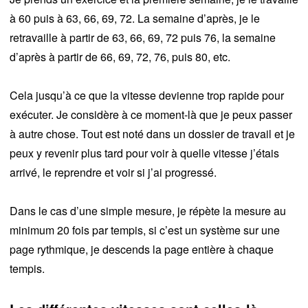
à 60 puis à 63, 66, 69, 72. La semaine d’après, je le
retravaille à partir de 63, 66, 69, 72 puis 76, la semaine
d’après à partir de 66, 69, 72, 76, puis 80, etc.
Cela jusqu’à ce que la vitesse devienne trop rapide pour
exécuter. Je considère à ce moment-là que je peux passer
à autre chose. Tout est noté dans un dossier de travail et je
peux y revenir plus tard pour voir à quelle vitesse j’étais
arrivé, le reprendre et voir si j’ai progressé.
Dans le cas d’une simple mesure, je répète la mesure au
minimum 20 fois par tempis, si c’est un système sur une
page rythmique, je descends la page entière à chaque
tempis.