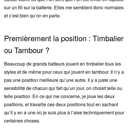
sur un fill sur la batterie. Elles me semblent donc normales
et c’est bien qu’on en parle.
Premièrement la position : Timbalier
ou Tambour ?
Beaucoup de grands batteurs jouent en timbalier tous les
styles et de même pour ceux qui jouent en tambour. Il n’y a
pas une position meilleure qu’une autre. Il y a juste une
sensibilité de chacun qui fait qu’un jour, on choisit telle ou
telle position. En ce qui me concerne, je joue les deux
positions, et travaille ces deux positions tout en sachant
qu’il y en a une où je suis plus à l’aise techniquement pour
certaines choses.