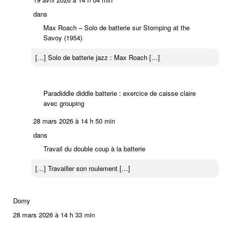
dans
Max Roach – Solo de batterie sur Stomping at the
Savoy (1954)
[…] Solo de batterie jazz : Max Roach […]
Paradiddle diddle batterie : exercice de caisse claire
avec grouping
28 mars 2026 à 14 h 50 min
dans
Travail du double coup à la batterie
[…] Travailler son roulement […]
Domy
28 mars 2026 à 14 h 33 min