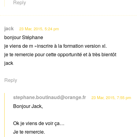
Reply
jack
23 Mar, 2015, 5:24 pm
bonjour Stéphane
je viens de m »inscrire à la formation version xl.
je te remercie pour cette opportunité et à très bientôt
jack
Reply
stephane.boutinaud@orange.fr
23 Mar, 2015, 7:55 pm
Bonjour Jack,
Ok je viens de voir ça…
Je te remercie.