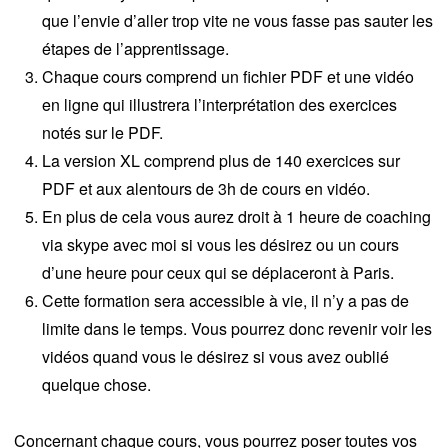
que l’envie d’aller trop vite ne vous fasse pas sauter les
étapes de l’apprentissage.
Chaque cours comprend un fichier PDF et une vidéo
en ligne qui illustrera l’interprétation des exercices
notés sur le PDF.
La version XL comprend plus de 140 exercices sur
PDF et aux alentours de 3h de cours en vidéo.
En plus de cela vous aurez droit à 1 heure de coaching
via skype avec moi si vous les désirez ou un cours
d’une heure pour ceux qui se déplaceront à Paris.
Cette formation sera accessible à vie, il n’y a pas de
limite dans le temps. Vous pourrez donc revenir voir les
vidéos quand vous le désirez si vous avez oublié
quelque chose.
Concernant chaque cours, vous pourrez poser toutes vos