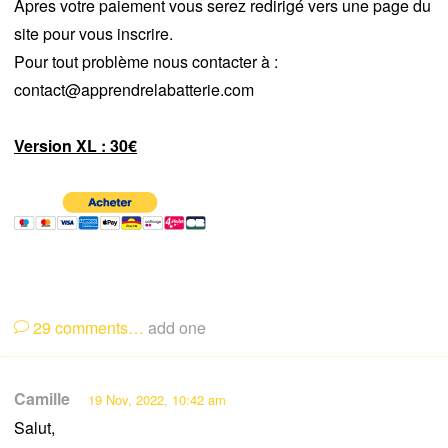
Apres votre paiement vous serez redirigé vers une page du
site pour vous inscrire.
Pour tout problème nous contacter à :
contact@apprendrelabatterie.com
Version XL : 30€
29
comments…
add one
Camille
19 Nov, 2022, 10:42 am
Salut,