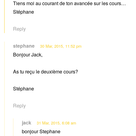
Tiens moi au courant de ton avancée sur les cours…
Stéphane
Reply
stephane
30 Mar, 2015, 11:52 pm
Bonjour Jack,
As tu reçu le deuxième cours?
Stéphane
Reply
jack
31 Mar, 2015, 6:08 am
bonjour Stephane