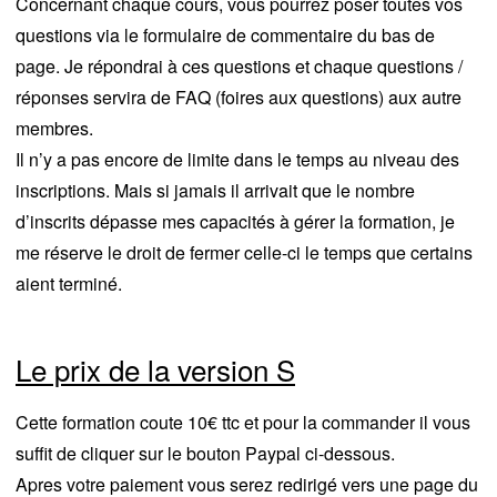
Concernant chaque cours, vous pourrez poser toutes vos
questions via le formulaire de commentaire du bas de
page. Je répondrai à ces questions et chaque questions /
réponses servira de FAQ (foires aux questions) aux autre
membres.
Il n’y a pas encore de limite dans le temps au niveau des
inscriptions. Mais si jamais il arrivait que le nombre
d’inscrits dépasse mes capacités à gérer la formation, je
me réserve le droit de fermer celle-ci le temps que certains
aient terminé.
Le prix de la version S
Cette formation coute 10€ ttc et pour la commander il vous
suffit de cliquer sur le bouton Paypal ci-dessous.
Apres votre paiement vous serez redirigé vers une page du