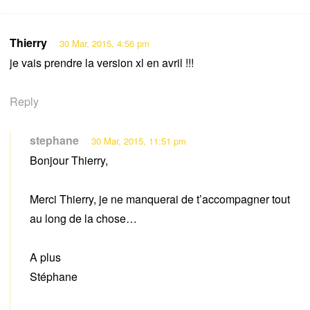
Thierry
30 Mar, 2015, 4:56 pm
je vais prendre la version xl en avril !!!
Reply
stephane
30 Mar, 2015, 11:51 pm
Bonjour Thierry,
Merci Thierry, je ne manquerai de t’accompagner tout
au long de la chose…
A plus
Stéphane