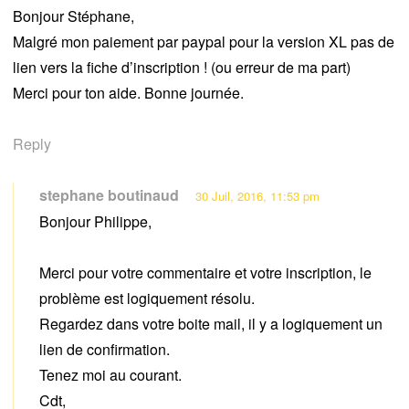
Bonjour Stéphane,
Malgré mon paiement par paypal pour la version XL pas de
lien vers la fiche d’inscription ! (ou erreur de ma part)
Merci pour ton aide. Bonne journée.
Reply
stephane boutinaud
30 Juil, 2016, 11:53 pm
Bonjour Philippe,
Merci pour votre commentaire et votre inscription, le
problème est logiquement résolu.
Regardez dans votre boite mail, il y a logiquement un
lien de confirmation.
Tenez moi au courant.
Cdt,