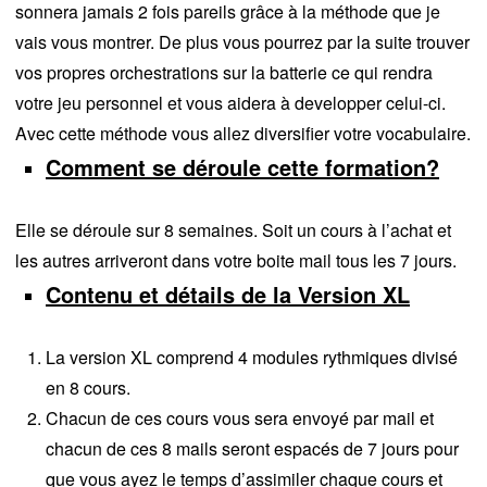
sonnera jamais 2 fois pareils grâce à la méthode que je
vais vous montrer. De plus vous pourrez par la suite trouver
vos propres orchestrations sur la batterie ce qui rendra
votre jeu personnel et vous aidera à developper celui-ci.
Avec cette méthode vous allez diversifier votre vocabulaire.
Comment se déroule cette formation?
Elle se déroule sur 8 semaines. Soit un cours à l’achat et
les autres arriveront dans votre boite mail tous les 7 jours.
Contenu et détails de la Version XL
La version XL comprend 4 modules rythmiques divisé
en 8 cours.
Chacun de ces cours vous sera envoyé par mail et
chacun de ces 8 mails seront espacés de 7 jours pour
que vous ayez le temps d’assimiler chaque cours et