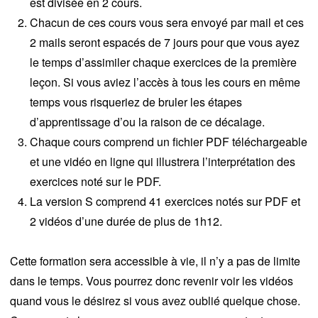
est divisée en 2 cours.
Chacun de ces cours vous sera envoyé par mail et ces
2 mails seront espacés de 7 jours pour que vous ayez
le temps d’assimiler chaque exercices de la première
leçon. Si vous aviez l’accès à tous les cours en même
temps vous risqueriez de bruler les étapes
d’apprentissage d’ou la raison de ce décalage.
Chaque cours comprend un fichier PDF téléchargeable
et une vidéo en ligne qui illustrera l’interprétation des
exercices noté sur le PDF.
La version S comprend 41 exercices notés sur PDF et
2 vidéos d’une durée de plus de 1h12.
Cette formation sera accessible à vie, il n’y a pas de limite
dans le temps. Vous pourrez donc revenir voir les vidéos
quand vous le désirez si vous avez oublié quelque chose.