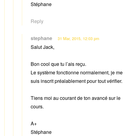
Stéphane
Reply
stephane
31 Mar, 2015, 12:03 pm
Salut Jack,
Bon cool que tu l’ais reçu.
Le système fonctionne normalement, je me
suis inscrit préalablement pour tout vérifier.
Tiens moi au courant de ton avancé sur le
cours.
A+
Stéphane