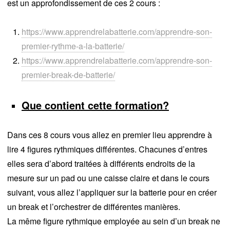
est un approfondissement de ces 2 cours :
https://www.apprendrelabatterie.com/apprendre-son-
premier-rythme-a-la-batterie/
https://www.apprendrelabatterie.com/apprendre-son-
premier-break-de-batterie/
Que contient cette formation?
Dans ces 8 cours vous allez en premier lieu apprendre à
lire 4 figures rythmiques différentes. Chacunes d’entres
elles sera d’abord traitées à différents endroits de la
mesure sur un pad ou une caisse claire et dans le cours
suivant, vous allez l’appliquer sur la batterie pour en créer
un break et l’orchestrer de différentes manières.
La même figure rythmique employée au sein d’un break ne