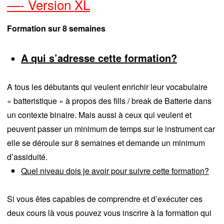
—- Version XL
Formation sur 8 semaines
A qui s’adresse cette formation?
A tous les débutants qui veulent enrichir leur vocabulaire
« batteristique » à propos des fills / break de Batterie dans
un contexte binaire. Mais aussi à ceux qui veulent et
peuvent passer un minimum de temps sur le instrument car
elle se déroule sur 8 semaines et demande un minimum
d’assiduité.
Quel niveau dois je avoir pour suivre cette formation?
Si vous êtes capables de comprendre et d’exécuter ces
deux cours là vous pouvez vous inscrire à la formation qui