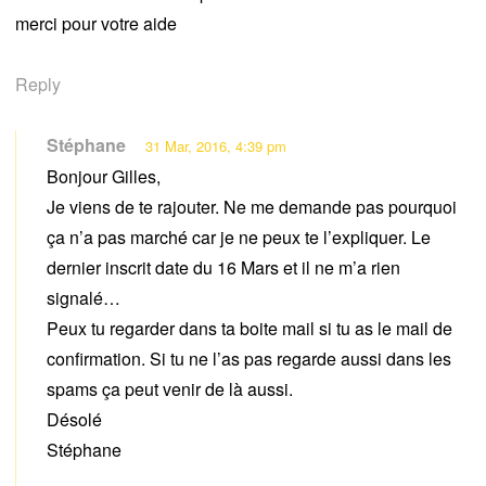
merci pour votre aide
Reply
Stéphane
31 Mar, 2016, 4:39 pm
Bonjour Gilles,
Je viens de te rajouter. Ne me demande pas pourquoi
ça n’a pas marché car je ne peux te l’expliquer. Le
dernier inscrit date du 16 Mars et il ne m’a rien
signalé…
Peux tu regarder dans ta boite mail si tu as le mail de
confirmation. Si tu ne l’as pas regarde aussi dans les
spams ça peut venir de là aussi.
Désolé
Stéphane