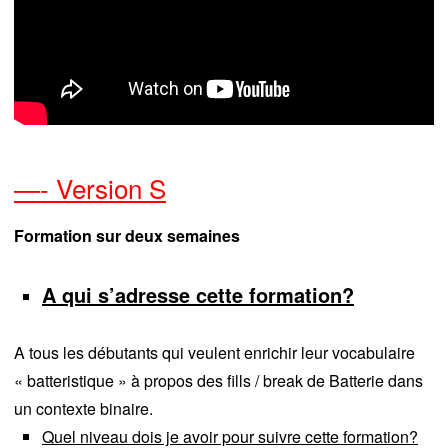
—- Version S
Formation sur deux semaines
A qui s’adresse cette formation?
A tous les débutants qui veulent enrichir leur vocabulaire
« batteristique » à propos des fills / break de Batterie dans
un contexte binaire.
Quel niveau dois je avoir pour suivre cette formation?