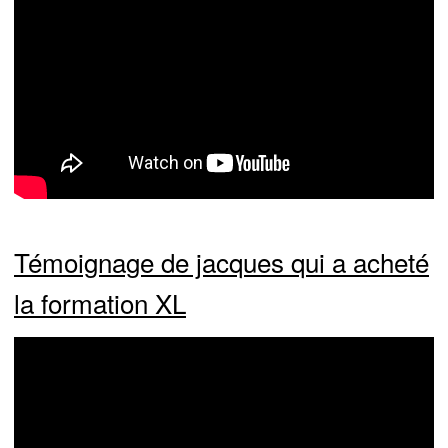
Témoignage de jacques qui a acheté
la formation XL