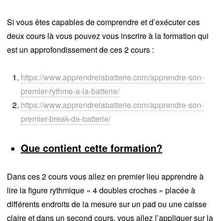
Si vous êtes capables de comprendre et d’exécuter ces
deux cours là vous pouvez vous inscrire à la formation qui
est un approfondissement de ces 2 cours :
https://www.apprendrelabatterie.com/apprendre-son-
premier-rythme-a-la-batterie/
https://www.apprendrelabatterie.com/apprendre-son-
premier-break-de-batterie/
Que contient cette formation?
Dans ces 2 cours vous allez en premier lieu apprendre à
lire la figure rythmique « 4 doubles croches » placée à
différents endroits de la mesure sur un pad ou une caisse
claire et dans un second cours, vous allez l’appliquer sur la