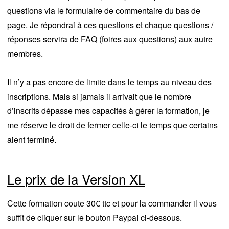
questions via le formulaire de commentaire du bas de
page. Je répondrai à ces questions et chaque questions /
réponses servira de FAQ (foires aux questions) aux autre
membres.
Il n’y a pas encore de limite dans le temps au niveau des
inscriptions. Mais si jamais il arrivait que le nombre
d’inscrits dépasse mes capacités à gérer la formation, je
me réserve le droit de fermer celle-ci le temps que certains
aient terminé.
Le prix de la Version XL
Cette formation coute 30€ ttc et pour la commander il vous
suffit de cliquer sur le bouton Paypal ci-dessous.