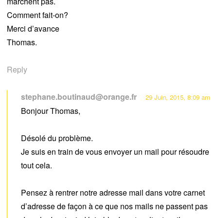
marchent pas.
Comment fait-on?
Merci d’avance
Thomas.
Reply
stephane.boutinaud@orange.fr
29 Juin, 2015, 8:09 am
Bonjour Thomas,
Désolé du problème.
Je suis en train de vous envoyer un mail pour résoudre
tout cela.
Pensez à rentrer notre adresse mail dans votre carnet
d’adresse de façon à ce que nos mails ne passent pas