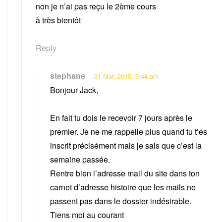
non je n’ai pas reçu le 2ème cours
à très bientôt
Reply
stephane
31 Mar, 2015, 9:44 am
Bonjour Jack,
En fait tu dois le recevoir 7 jours après le
premier. Je ne me rappelle plus quand tu t’es
inscrit précisément mais je sais que c’est la
semaine passée.
Rentre bien l’adresse mail du site dans ton
carnet d’adresse histoire que les mails ne
passent pas dans le dossier indésirable.
Tiens moi au courant