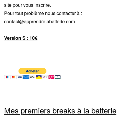
site pour vous inscrire.
Pour tout problème nous contacter à :
contact@apprendrelabatterie.com
Version S : 10€
Mes premiers breaks à la batterie