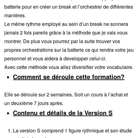
batterie pour en créer un break et l’orchestrer de différentes
manières.
Le même rythme employé au sein d’un break ne sonnera
jamais 2 fois pareils grâce à la méthode que je vais vous
montrer. De plus vous pourrez par la suite trouver vos
propres orchestrations sur la batterie ce qui rendra votre jeu
personnel et vous aidera à developper celui-ci.
Avec cette méthode vous allez diversifier votre vocabulaire.
Comment se déroule cette formation?
Elle se déroule sur 2 semaines. Soit un cours à l’achat et
un deuxième 7 jours après.
Contenu et détails de la Version S
La version S comprend 1 figure rythmique et son étude