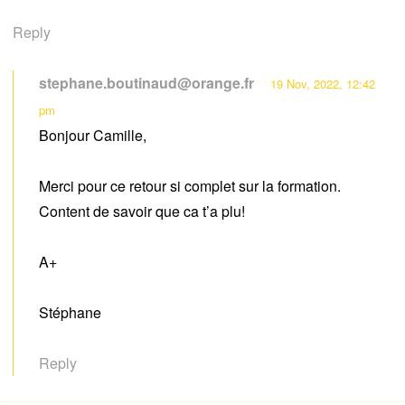
Reply
stephane.boutinaud@orange.fr
19 Nov, 2022, 12:42
pm
Bonjour Camille,
Merci pour ce retour si complet sur la formation.
Content de savoir que ca t’a plu!
A+
Stéphane
Reply