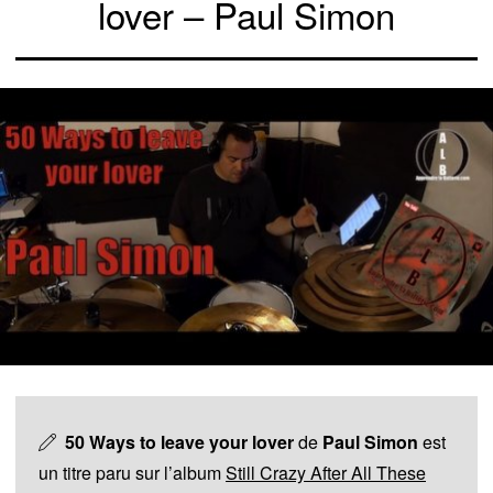
lover – Paul Simon
50 Ways to leave your lover
de
Paul Simon
est
un titre paru sur l’album
Still Crazy After All These