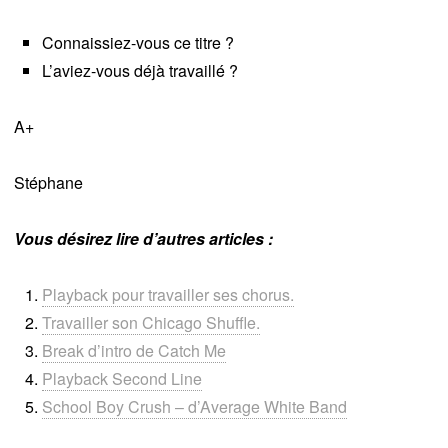
Connaissiez-vous ce titre ?
L’aviez-vous déjà travaillé ?
A+
Stéphane
Vous désirez lire d’autres articles :
Playback pour travailler ses chorus.
Travailler son Chicago Shuffle.
Break d’intro de Catch Me
Playback Second Line
School Boy Crush – d’Average White Band