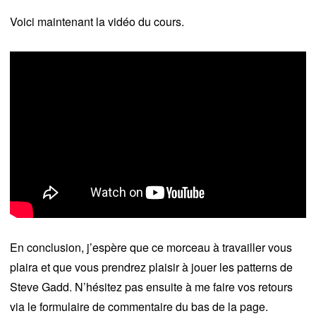
Voici maintenant la vidéo du cours.
En conclusion, j’espère que ce morceau à travailler vous
plaira et que vous prendrez plaisir à jouer les patterns de
Steve Gadd. N’hésitez pas ensuite à me faire vos retours
via le formulaire de commentaire du bas de la page.