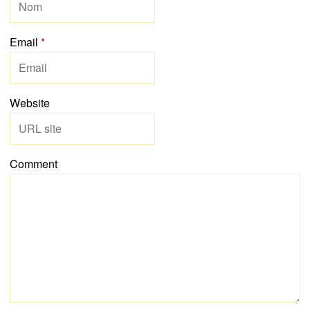
Email
*
Website
Comment