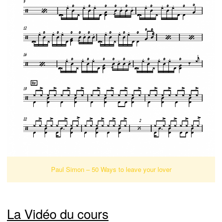
Paul Simon – 50 Ways to leave your lover
La Vidéo du cours