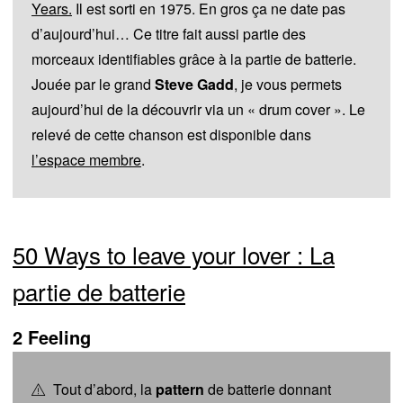
Years.
Il est sorti en 1975. En gros ça ne date pas
d’aujourd’hui… Ce titre fait aussi partie des
morceaux identifiables grâce à la partie de batterie.
Jouée par le grand
Steve Gadd
, je vous permets
aujourd’hui de la découvrir via un « drum cover ». Le
relevé de cette chanson est disponible dans
l’espace membre
.
50 Ways to leave your lover : La
partie de batterie
2 Feeling
Tout d’abord, la
pattern
de batterie donnant