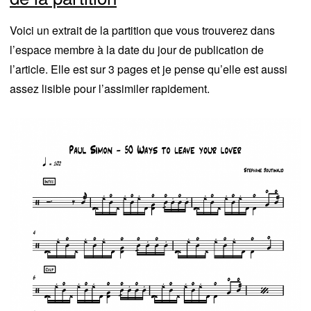
Voici un extrait de la partition que vous trouverez dans
l’espace membre à la date du jour de publication de
l’article. Elle est sur 3 pages et je pense qu’elle est aussi
assez lisible pour l’assimiler rapidement.