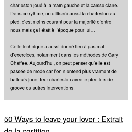
charleston joué à la main gauche et la caisse claire.
Dans ce rythme, on utilisera aussi la charleston au
pied, c’est moins courant pour la majorité d’entre
nous mais ça l’était à l’époque pour lui…
Cette technique a aussi donné lieu à pas mal
d’exercices, notamment dans les méthodes de Gary
Chaffee. Aujourd’hui, on peut penser qu’elle est
passée de mode car l’on n’entend plus vraiment de
batteurs jouer leur charleston avec le pied lors de
groove ou autres interventions.
50 Ways to leave your lover : Extrait
de la partition