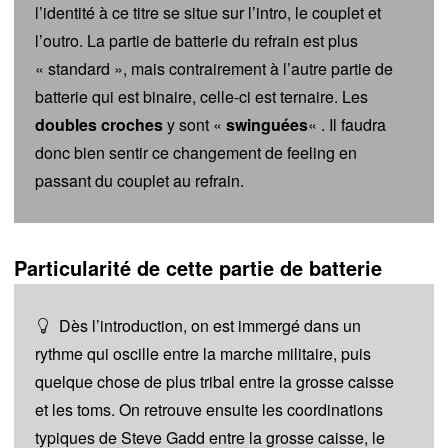
l’identité à ce titre se situe sur l’intro, le couplet et
l’outro. La partie de batterie du refrain est plus
« standard », mais contrairement à l’autre partie de
batterie qui est binaire, celle-ci est ternaire. Les
doubles croches
y sont «
swinguées
« . Il faudra
donc bien sentir ce changement de feeling en
passant du couplet au refrain.
Particularité de cette partie de batterie
Dès l’introduction, on est immergé dans un
rythme qui oscille entre la marche militaire, puis
quelque chose de plus tribal entre la grosse caisse
et les toms. On retrouve ensuite les coordinations
typiques de Steve Gadd entre la grosse caisse, le