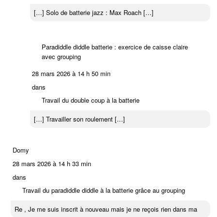
[…] Solo de batterie jazz : Max Roach […]
Paradiddle diddle batterie : exercice de caisse claire
avec grouping
28 mars 2026 à 14 h 50 min
dans
Travail du double coup à la batterie
[…] Travailler son roulement […]
Domy
28 mars 2026 à 14 h 33 min
dans
Travail du paradiddle diddle à la batterie grâce au grouping
Re , Je me suis inscrit à nouveau mais je ne reçois rien dans ma