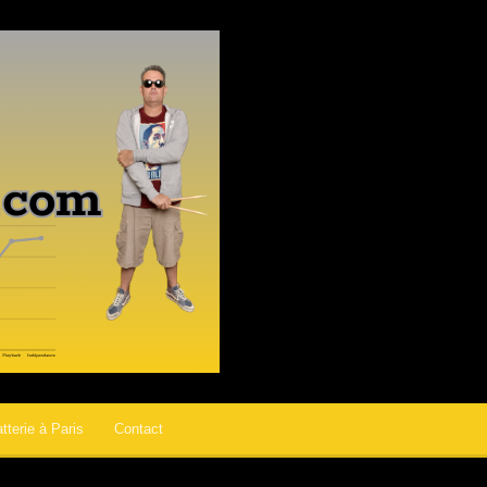
tterie à Paris
Contact