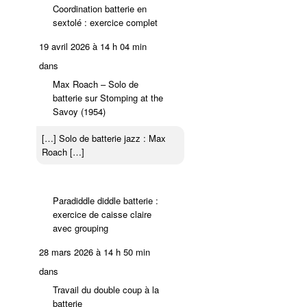
Coordination batterie en
sextolé : exercice complet
19 avril 2026 à 14 h 04 min
dans
Max Roach – Solo de
batterie sur Stomping at the
Savoy (1954)
[…] Solo de batterie jazz : Max
Roach […]
Paradiddle diddle batterie :
exercice de caisse claire
avec grouping
28 mars 2026 à 14 h 50 min
dans
Travail du double coup à la
batterie