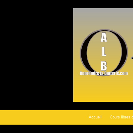
Accueil
Cours libres 