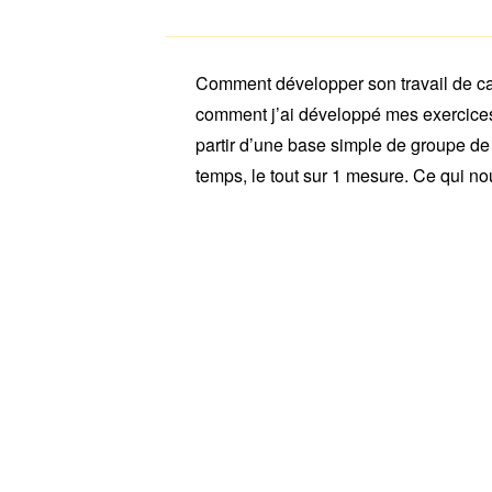
Comment développer son travail de cai
comment j’ai développé mes exercices
partir d’une base simple de groupe de
temps, le tout sur 1 mesure. Ce qui no