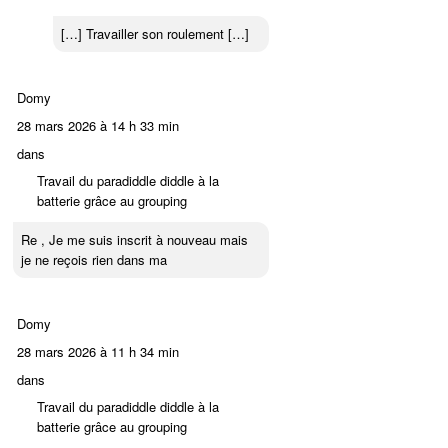
[…] Travailler son roulement […]
Domy
28 mars 2026 à 14 h 33 min
dans
Travail du paradiddle diddle à la
batterie grâce au grouping
Re , Je me suis inscrit à nouveau mais
je ne reçois rien dans ma
Domy
28 mars 2026 à 11 h 34 min
dans
Travail du paradiddle diddle à la
batterie grâce au grouping