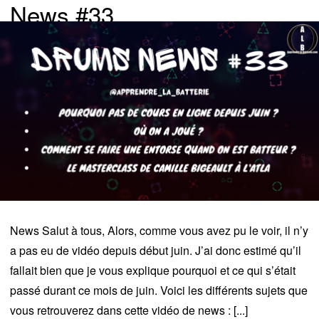
News #33
News Salut à tous, Alors, comme vous avez pu le voir, il n’y
a pas eu de vidéo depuis début juin. J’ai donc estimé qu’il
fallait bien que je vous explique pourquoi et ce qui s’était
passé durant ce mois de juin. Voici les différents sujets que
vous retrouverez dans cette vidéo de news : [...]