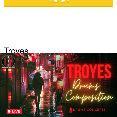
Read More
Troyes