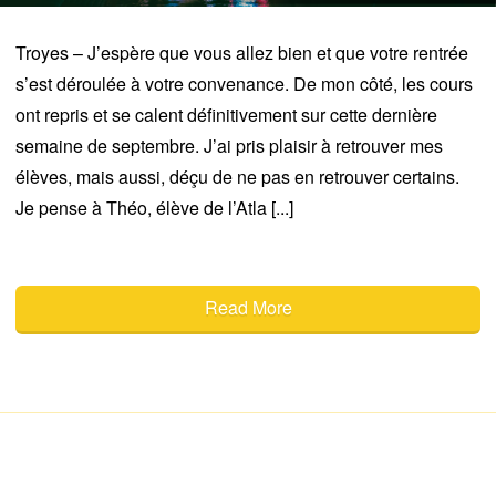
Troyes – J’espère que vous allez bien et que votre rentrée
s’est déroulée à votre convenance. De mon côté, les cours
ont repris et se calent définitivement sur cette dernière
semaine de septembre. J’ai pris plaisir à retrouver mes
élèves, mais aussi, déçu de ne pas en retrouver certains.
Je pense à Théo, élève de l’Atla [...]
Read More