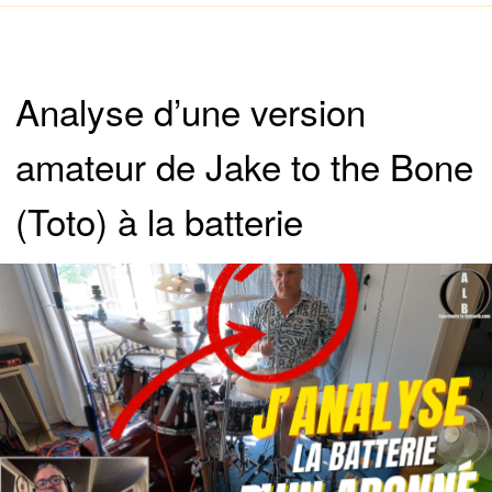
Analyse d’une version
amateur de Jake to the Bone
(Toto) à la batterie