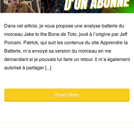
Dans cet article, je vous propose une analyse batterie du
morceau Jake to the Bone de Toto, joué à l’origine par Jeff
Porcaro. Patrick, qui suit les contenus du site Apprendre la
Batterie, m’a envoyé sa version du morceau en me
demandant si je pouvais lui faire un retour. Il m’a également
autorisé à partager [...]
Read More