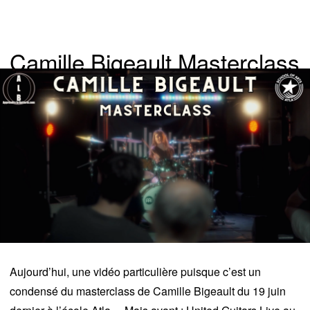
Camille Bigeault Masterclass
Aujourd’hui, une vidéo particulière puisque c’est un
condensé du masterclass de Camille Bigeault du 19 juin