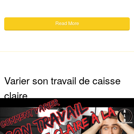
Read More
Varier son travail de caisse
claire