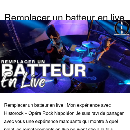
Remplacer un batteur en live
Remplacer un batteur en live : Mon expérience avec
Historock – Opéra Rock Napoléon Je suis ravi de partager
avec vous une expérience marquante qui montre à quel
point les remplacements en live peuvent être à la fois