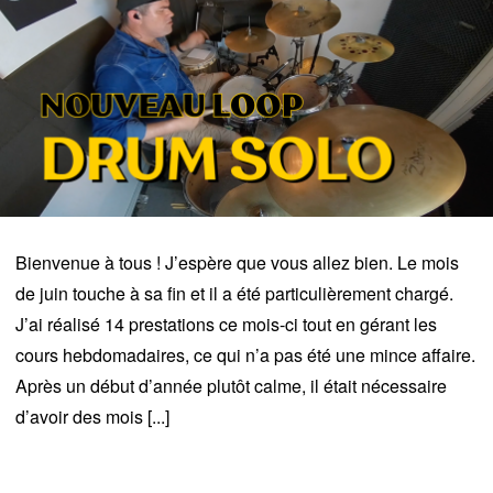
Bienvenue à tous ! J’espère que vous allez bien. Le mois
de juin touche à sa fin et il a été particulièrement chargé.
J’ai réalisé 14 prestations ce mois-ci tout en gérant les
cours hebdomadaires, ce qui n’a pas été une mince affaire.
Après un début d’année plutôt calme, il était nécessaire
d’avoir des mois [...]