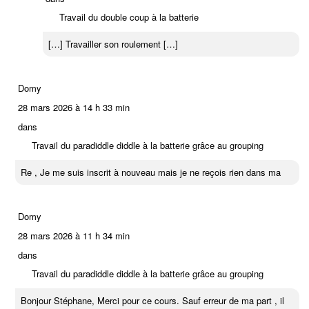
Travail du double coup à la batterie
[…] Travailler son roulement […]
Domy
28 mars 2026 à 14 h 33 min
dans
Travail du paradiddle diddle à la batterie grâce au grouping
Re , Je me suis inscrit à nouveau mais je ne reçois rien dans ma
Domy
28 mars 2026 à 11 h 34 min
dans
Travail du paradiddle diddle à la batterie grâce au grouping
Bonjour Stéphane, Merci pour ce cours. Sauf erreur de ma part , il