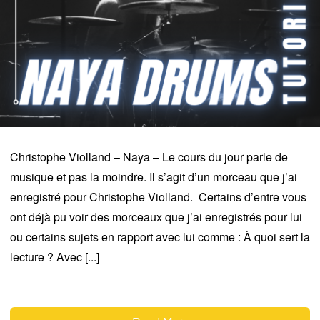
Christophe Violland – Naya – Le cours du jour parle de
musique et pas la moindre. Il s’agit d’un morceau que j’ai
enregistré pour Christophe Violland. Certains d’entre vous
ont déjà pu voir des morceaux que j’ai enregistrés pour lui
ou certains sujets en rapport avec lui comme : À quoi sert la
lecture ? Avec [...]