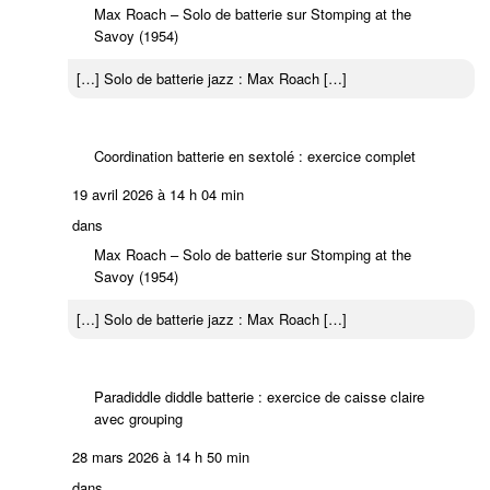
Max Roach – Solo de batterie sur Stomping at the
Savoy (1954)
[…] Solo de batterie jazz : Max Roach […]
Coordination batterie en sextolé : exercice complet
19 avril 2026 à 14 h 04 min
dans
Max Roach – Solo de batterie sur Stomping at the
Savoy (1954)
[…] Solo de batterie jazz : Max Roach […]
Paradiddle diddle batterie : exercice de caisse claire
avec grouping
28 mars 2026 à 14 h 50 min
dans