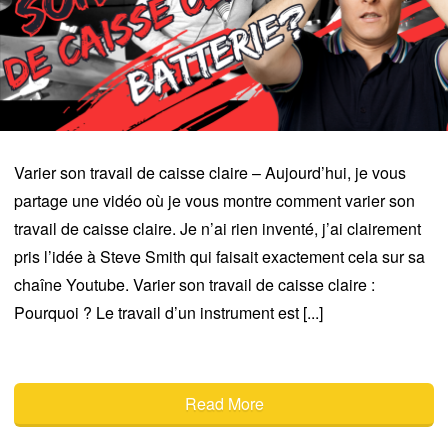
Varier son travail de caisse claire – Aujourd’hui, je vous
partage une vidéo où je vous montre comment varier son
travail de caisse claire. Je n’ai rien inventé, j’ai clairement
pris l’idée à Steve Smith qui faisait exactement cela sur sa
chaîne Youtube. Varier son travail de caisse claire :
Pourquoi ? Le travail d’un instrument est [...]
Read More