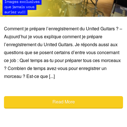
Comment je prépare l’enregistrement du United Guitars ? –
Aujourd’hui je vous explique comment je prépare
l’enregistrement du United Guitars. Je réponds aussi aux
questions que se posent certains d’entre vous concernant
ce job : Quel temps as-tu pour préparer tous ces morceaux
? Combien de temps avez-vous pour enregistrer un
morceau ? Est-ce que [...]
Read More