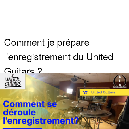
Comment je prépare
l’enregistrement du United
Guitars ?