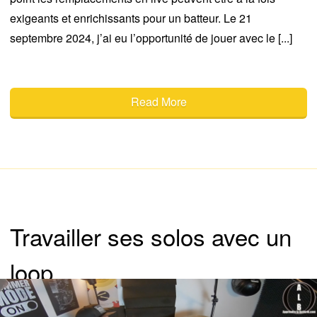
exigeants et enrichissants pour un batteur. Le 21
septembre 2024, j’ai eu l’opportunité de jouer avec le [...]
Read More
Travailler ses solos avec un
loop