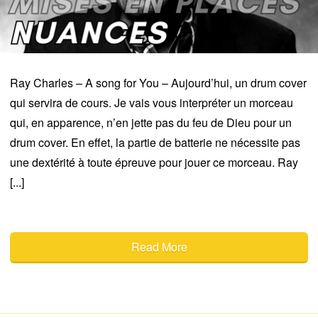
Ray Charles – A song for You – Aujourd’hui, un drum cover
qui servira de cours. Je vais vous interpréter un morceau
qui, en apparence, n’en jette pas du feu de Dieu pour un
drum cover. En effet, la partie de batterie ne nécessite pas
une dextérité à toute épreuve pour jouer ce morceau. Ray
[...]
Read More